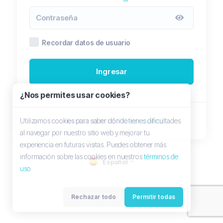
Recordar datos de usuario
Ingresar
¿Nos permites usar cookies?
Utilizamos cookies para saber dónde tienes dificultades
¿no está registrado?
Crear cuenta
al navegar por nuestro sitio web y mejorar tu
experiencia en futuras visitas. Puedes obtener más
información sobre las cookies en nuestros
términos de
Español
uso
Rechazar todo
Permitir todas