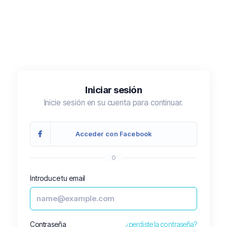
Iniciar sesión
Inicie sesión en su cuenta para continuar.
Acceder con Facebook
O
Introduce tu email
Contraseña
¿perdiste la contraseña?